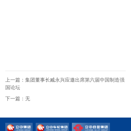
上一篇：集团董事长臧永兴应邀出席第六届中国制造强
国论坛
下一篇：无