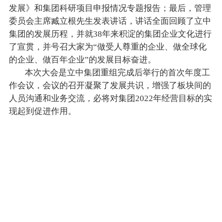
发展》和集团科研项目申报情况专题报告；最后，管理
委员会主席臧立根先生发表讲话，讲话全面回顾了立中
集团的发展历程，并就38年来积淀的集团企业文化进行
了宣贯，并号召大家为“做受人尊重的企业、做全球化
的企业、做百年企业”的发展目标奋进。
本次大会是立中集团重组完成后举行的首次
年度工
作会议，会议的召开凝聚了发展共识，增强了板块间的
人员沟通和业务交流，必将对集团2022年经营目标的实
现起到促进作用。